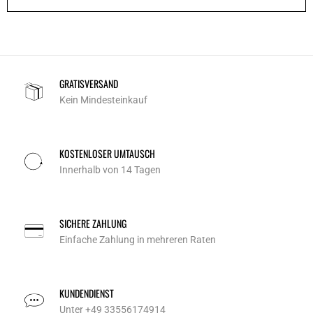
GRATISVERSAND
Kein Mindesteinkauf
KOSTENLOSER UMTAUSCH
Innerhalb von 14 Tagen
SICHERE ZAHLUNG
Einfache Zahlung in mehreren Raten
KUNDENDIENST
Unter +49 33556174914