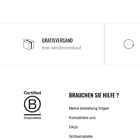
GRATISVERSAND
Kein Mindesteinkauf
BRAUCHEN SIE HILFE ?
Meine bestellung folgen
Kontaktiere uns​
FAQs
Größentabelle