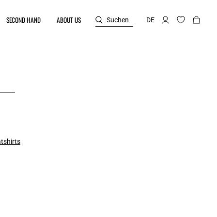
SECOND HAND
ABOUT US
Suchen
DE
tshirts