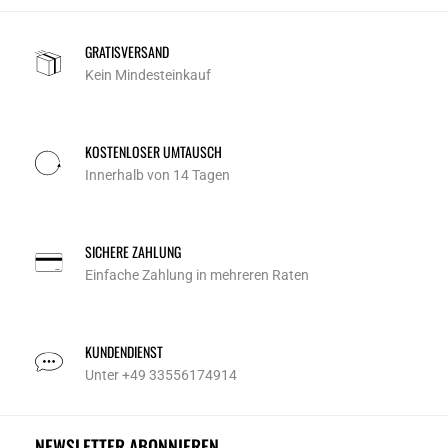
GRATISVERSAND
Kein Mindesteinkauf
KOSTENLOSER UMTAUSCH
Innerhalb von 14 Tagen
SICHERE ZAHLUNG
Einfache Zahlung in mehreren Raten
KUNDENDIENST
Unter +49 33556174914
NEWSLETTER ABONNIEREN