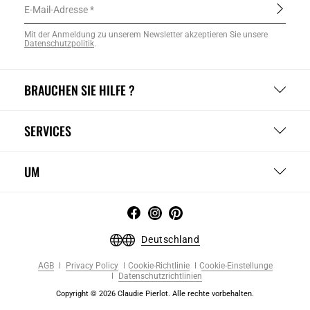
E-Mail-Adresse
Mit der Anmeldung zu unserem Newsletter akzeptieren Sie unsere
Datenschutzpolitik
.
BRAUCHEN SIE HILFE ?
SERVICES
UM
Deutschland
AGB
Privacy Policy
Cookie-Richtlinie
Cookie-Einstellunge
Datenschutzrichtlinien
Copyright © 2026 Claudie Pierlot. Alle rechte vorbehalten.