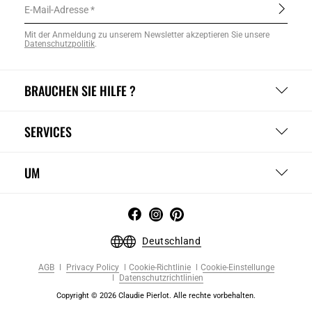
E-Mail-Adresse
Mit der Anmeldung zu unserem Newsletter akzeptieren Sie unsere
Datenschutzpolitik
.
BRAUCHEN SIE HILFE ?
SERVICES
UM
Deutschland
AGB
Privacy Policy
Cookie-Richtlinie
Cookie-Einstellunge
Datenschutzrichtlinien
Copyright © 2026 Claudie Pierlot. Alle rechte vorbehalten.