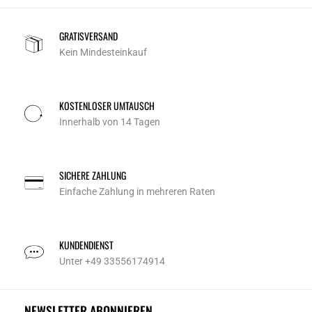
GRATISVERSAND
Kein Mindesteinkauf
KOSTENLOSER UMTAUSCH
Innerhalb von 14 Tagen
SICHERE ZAHLUNG
Einfache Zahlung in mehreren Raten
KUNDENDIENST
Unter +49 33556174914
NEWSLETTER ABONNIEREN