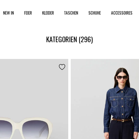
NEW IN
FEIER
KLEIDER
TASCHEN
SCHUHE
ACCESSOIRES
KATEGORIEN
(296)