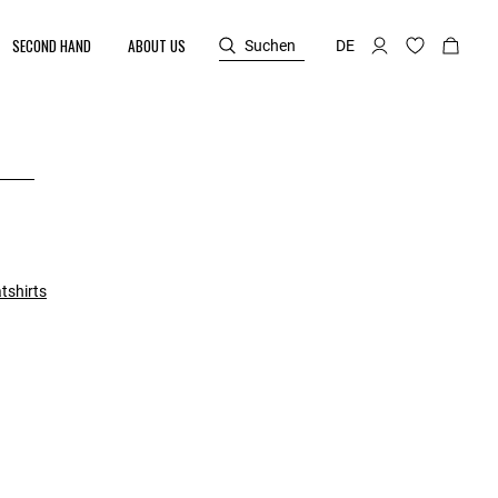
SECOND HAND
ABOUT US
Suchen
DE
tshirts