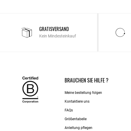
GRATISVERSAND
Kein Mindesteinkauf
BRAUCHEN SIE HILFE ?
Meine bestellung folgen
Kontaktiere uns​
FAQs
Größentabelle
Anleitung pflegen