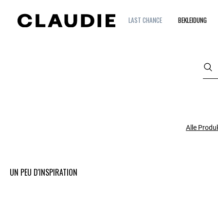
LAST CHANCE
BEKLEIDUNG
Alle Produ
UN PEU D'INSPIRATION