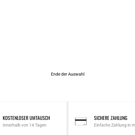
Rating
Ende der Auswahl
KOSTENLOSER UMTAUSCH
SICHERE ZAHLUNG
Innerhalb von 14 Tagen
Einfache Zahlung in 