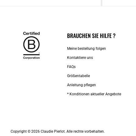
BRAUCHEN SIE HILFE ?
Meine bestellung folgen
Kontaktiere uns​
FAQs
Größentabelle
Anleitung pflegen
* Konditionen aktueller Angebote
Copyright © 2026 Claudie Pierlot. Alle rechte vorbehalten.