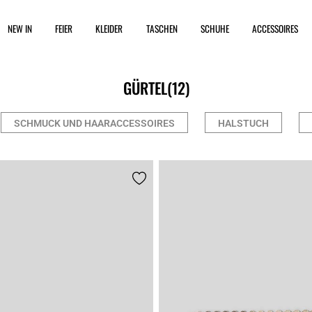
NEW IN
FEIER
KLEIDER
TASCHEN
SCHUHE
ACCESSOIRES
GÜRTEL
(12)
SCHMUCK UND HAARACCESSOIRES
HALSTUCH