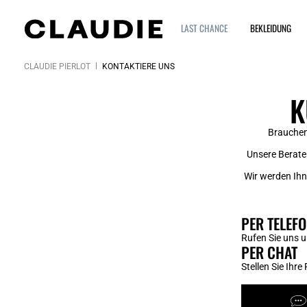
LAST CHANCE
BEKLEIDUNG
CLAUDIE PIERLOT
KONTAKTIERE UNS
K
Brauchen 
Unsere Berate
Wir werden Ihn
PER TELEF
Rufen Sie uns 
PER CHAT
Stellen Sie Ihre