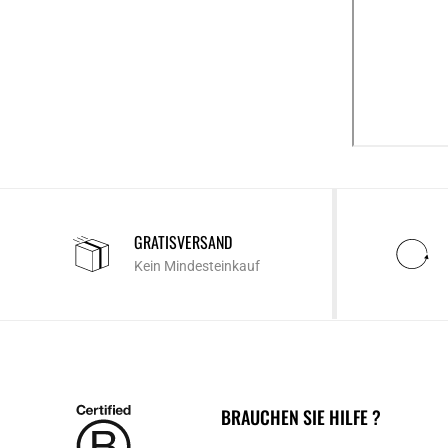
GRATISVERSAND
Kein Mindesteinkauf
BRAUCHEN SIE HILFE ?