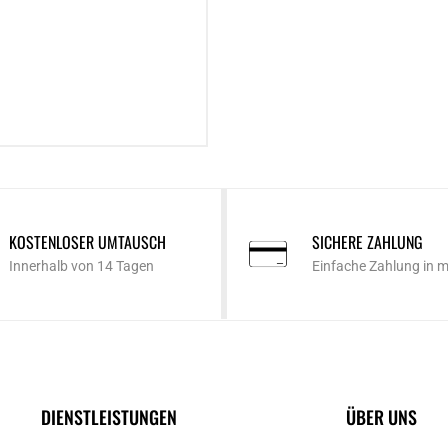
KOSTENLOSER UMTAUSCH
SICHERE ZAHLUNG
Innerhalb von 14 Tagen
Einfache Zahlung in 
DIENSTLEISTUNGEN
ÜBER UNS