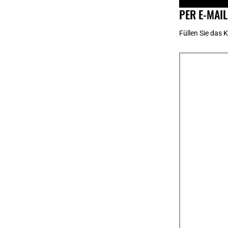
PER E-MAIL
Füllen Sie das 