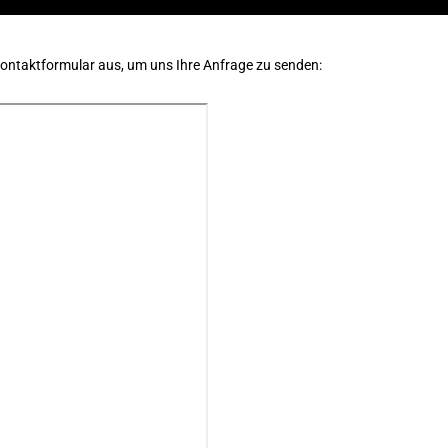
Kontaktformular aus, um uns Ihre Anfrage zu senden: