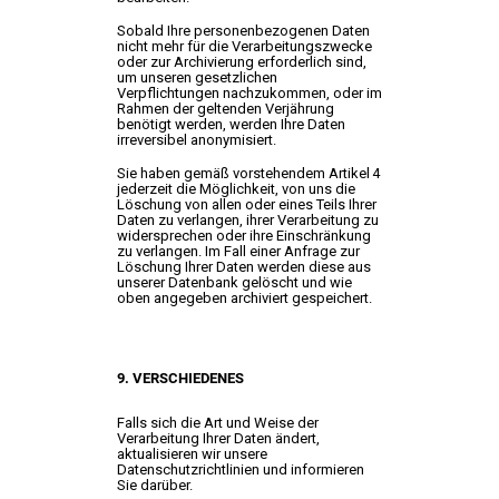
Sobald Ihre personenbezogenen Daten
nicht mehr für die Verarbeitungszwecke
oder zur Archivierung erforderlich sind,
um unseren gesetzlichen
Verpflichtungen nachzukommen, oder im
Rahmen der geltenden Verjährung
benötigt werden, werden Ihre Daten
irreversibel anonymisiert.
Sie haben gemäß vorstehendem Artikel 4
jederzeit die Möglichkeit, von uns die
Löschung von allen oder eines Teils Ihrer
Daten zu verlangen, ihrer Verarbeitung zu
widersprechen oder ihre Einschränkung
zu verlangen. Im Fall einer Anfrage zur
Löschung Ihrer Daten werden diese aus
unserer Datenbank gelöscht und wie
oben angegeben archiviert gespeichert.
9. VERSCHIEDENES
Falls sich die Art und Weise der
Verarbeitung Ihrer Daten ändert,
aktualisieren wir unsere
Datenschutzrichtlinien und informieren
Sie darüber.