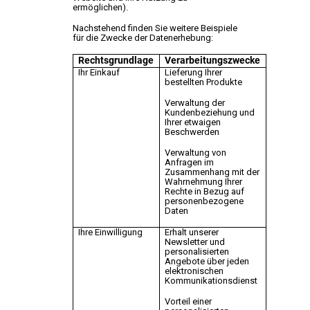
ermöglichen).
Nachstehend finden Sie weitere Beispiele
für die Zwecke der Datenerhebung:
Rechtsgrundlage
Verarbeitungszwecke
Ihr Einkauf
Lieferung Ihrer
bestellten Produkte
Verwaltung der
Kundenbeziehung und
Ihrer etwaigen
Beschwerden
Verwaltung von
Anfragen im
Zusammenhang mit der
Wahrnehmung Ihrer
Rechte in Bezug auf
personenbezogene
Daten
Ihre Einwilligung
Erhalt unserer
Newsletter und
personalisierten
Angebote über jeden
elektronischen
Kommunikationsdienst
Vorteil einer