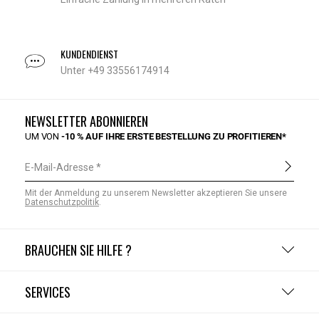
KUNDENDIENST
Unter +49 33556174914
NEWSLETTER ABONNIEREN
UM VON
-10 % AUF IHRE ERSTE BESTELLUNG ZU PROFITIEREN*
E-Mail-Adresse
Mit der Anmeldung zu unserem Newsletter akzeptieren Sie unsere
Datenschutzpolitik
.
BRAUCHEN SIE HILFE ?
SERVICES