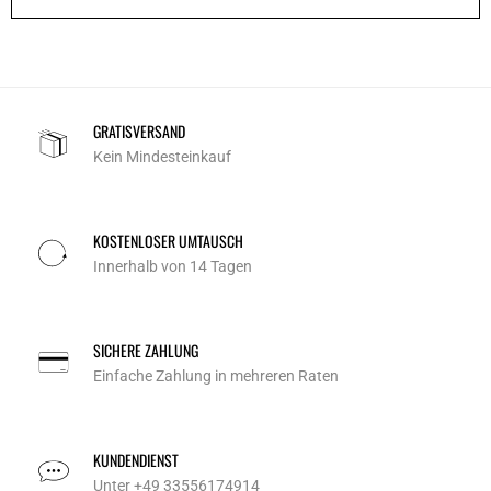
GRATISVERSAND
Kein Mindesteinkauf
KOSTENLOSER UMTAUSCH
Innerhalb von 14 Tagen
SICHERE ZAHLUNG
Einfache Zahlung in mehreren Raten
KUNDENDIENST
Unter +49 33556174914