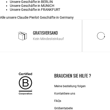
Unsere Geschäfte in BERLIN
Unsere Geschäfte in MUNICH
Unsere Geschäfte in FRANKFURT
Alle unsere Claudie Pierlot Geschäfte in Germany
GRATISVERSAND
Kein Mindesteinkauf
BRAUCHEN SIE HILFE ?
Meine bestellung folgen
Kontaktiere uns​
FAQs
Größentabelle