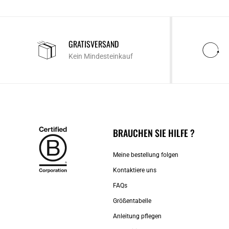
GRATISVERSAND
Kein Mindesteinkauf
BRAUCHEN SIE HILFE ?
Meine bestellung folgen
Kontaktiere uns​
FAQs
Größentabelle
Anleitung pflegen