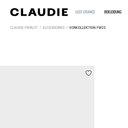
LAST CHANCE
BEKLEIDUNG
CLAUDIE PIERLOT
ACCESSOIRES
VORKOLLEKTION FW25