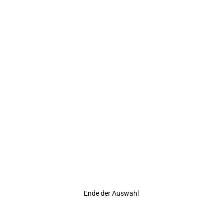
r Rating
Ende der Auswahl