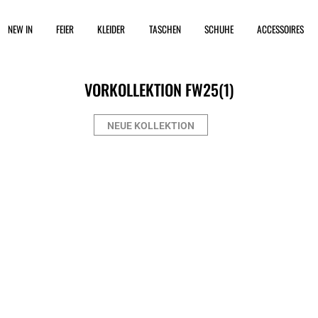
NEW IN
FEIER
KLEIDER
TASCHEN
SCHUHE
ACCESSOIRES
VORKOLLEKTION FW25
(1)
NEUE KOLLEKTION