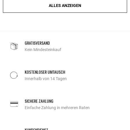
ALLES ANZEIGEN
GRATISVERSAND
Kein Mindesteinkauf
KOSTENLOSER UMTAUSCH
Innerhalb von 14 Tagen
SICHERE ZAHLUNG
Einfache Zahlung in mehreren Raten
KUNDENDIENST