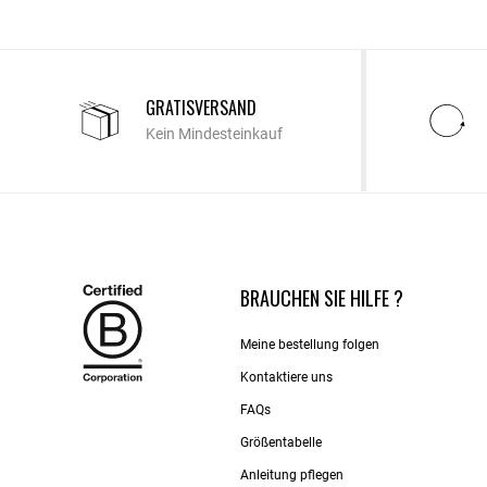
GRATISVERSAND
Kein Mindesteinkauf
BRAUCHEN SIE HILFE ?
Meine bestellung folgen
Kontaktiere uns​
FAQs
Größentabelle
Anleitung pflegen