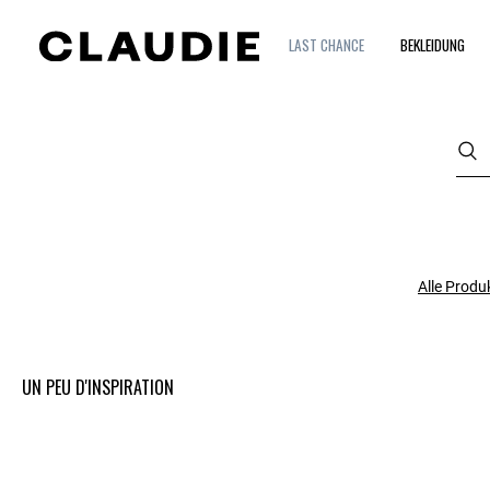
LAST CHANCE
BEKLEIDUNG
Alle Produ
UN PEU D'INSPIRATION