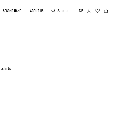
SECOND HAND
ABOUT US
Suchen
DE
tshirts