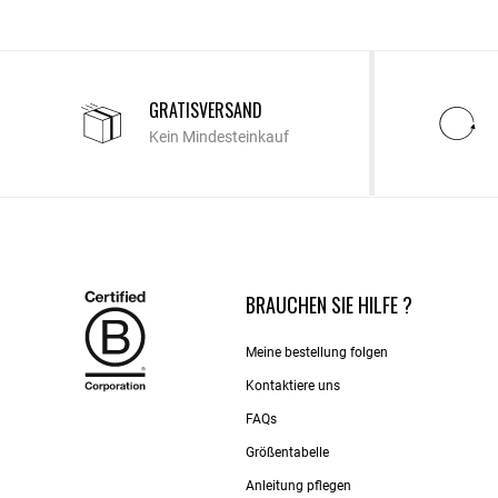
GRATISVERSAND
Kein Mindesteinkauf
BRAUCHEN SIE HILFE ?
Meine bestellung folgen
Kontaktiere uns​
FAQs
Größentabelle
Anleitung pflegen