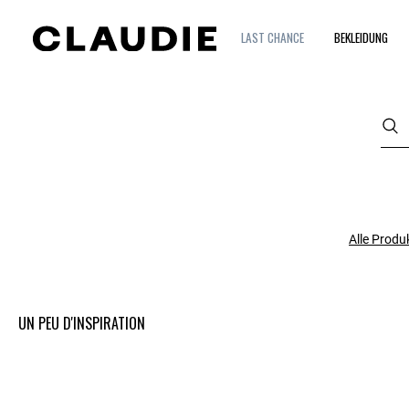
LAST CHANCE
BEKLEIDUNG
Alle Produ
UN PEU D'INSPIRATION