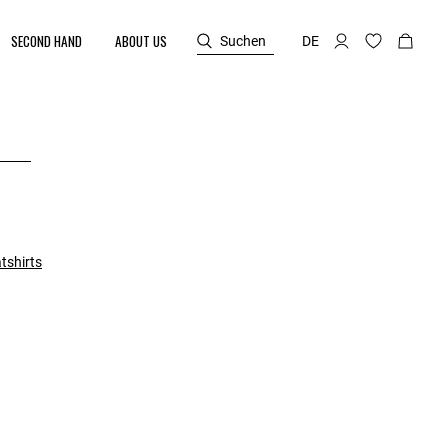
SECOND HAND
ABOUT US
Suchen
DE
tshirts