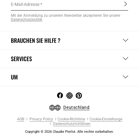
E-Mail-Adresse
Mit der Anmeldung zu unserem Newsletter akzeptieren Sie unsere
Datenschutzpolitik
.
BRAUCHEN SIE HILFE ?
SERVICES
UM
Deutschland
AGB
Privacy Policy
Cookie-Richtlinie
Cookie-Einstellunge
Datenschutzrichtlinien
Copyright © 2026 Claudie Pierlot. Alle rechte vorbehalten.