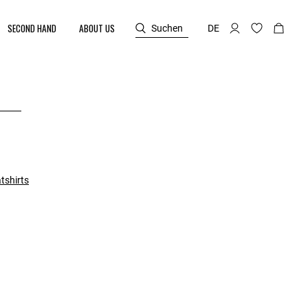
SECOND HAND
ABOUT US
Suchen
DE
tshirts