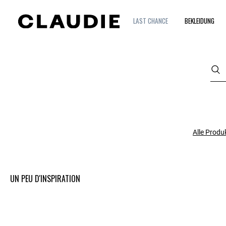
LAST CHANCE
BEKLEIDUNG
Alle Produ
UN PEU D'INSPIRATION