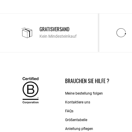
GRATISVERSAND
Kein Mindesteinkauf
BRAUCHEN SIE HILFE ?
Meine bestellung folgen
Kontaktiere uns​
FAQs
Größentabelle
Anleitung pflegen