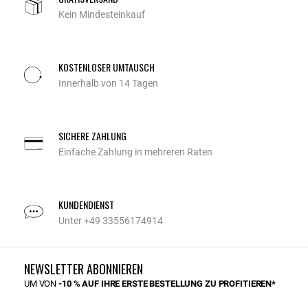
Kein Mindesteinkauf
KOSTENLOSER UMTAUSCH
Innerhalb von 14 Tagen
SICHERE ZAHLUNG
Einfache Zahlung in mehreren Raten
KUNDENDIENST
Unter +49 33556174914
NEWSLETTER ABONNIEREN
UM VON
-10 % AUF IHRE ERSTE BESTELLUNG ZU PROFITIEREN*