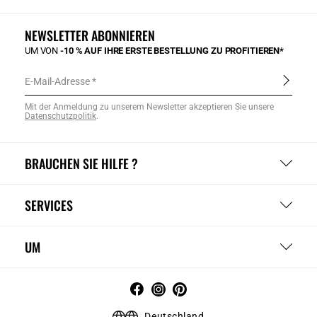
NEWSLETTER ABONNIEREN
UM VON
-10 % AUF IHRE ERSTE BESTELLUNG ZU PROFITIEREN*
E-Mail-Adresse
Mit der Anmeldung zu unserem Newsletter akzeptieren Sie unsere
Datenschutzpolitik
.
BRAUCHEN SIE HILFE ?
SERVICES
UM
Deutschland