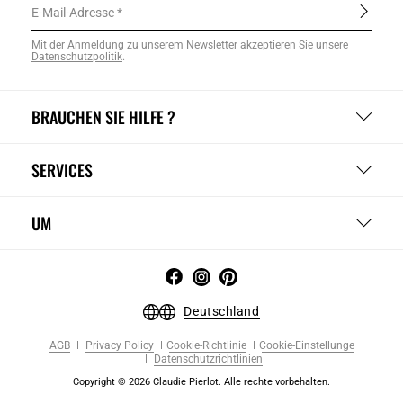
E-Mail-Adresse
Mit der Anmeldung zu unserem Newsletter akzeptieren Sie unsere
Datenschutzpolitik
.
BRAUCHEN SIE HILFE ?
SERVICES
UM
Deutschland
AGB
Privacy Policy
Cookie-Richtlinie
Cookie-Einstellunge
Datenschutzrichtlinien
Copyright © 2026 Claudie Pierlot. Alle rechte vorbehalten.