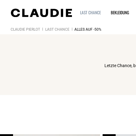
LAST CHANCE
BEKLEIDUNG
CLAUDIE PIERLOT
LAST CHANCE
ALLES AUF -50%
Letzte Chance, b