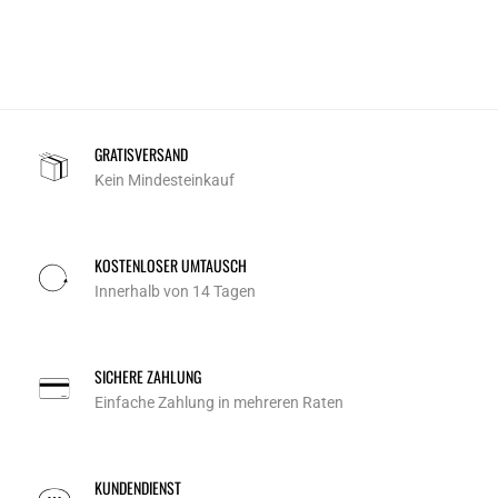
GRATISVERSAND
Kein Mindesteinkauf
KOSTENLOSER UMTAUSCH
Innerhalb von 14 Tagen
SICHERE ZAHLUNG
Einfache Zahlung in mehreren Raten
KUNDENDIENST