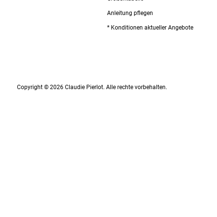
Anleitung pflegen
* Konditionen aktueller Angebote
Copyright © 2026 Claudie Pierlot. Alle rechte vorbehalten.