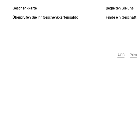
Geschenkkarte
Begleiten Sie uns
Überprüfen Sie Ihr Geschenkkartensaldo
Finde ein Geschäft
AGB
Priv