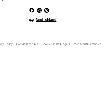
Deutschland
acy Policy
Cookie-Richtlinie
Cookie-Einstellunge
Datenschutzrichtlinien