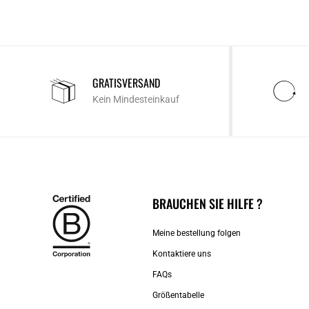
GRATISVERSAND
Kein Mindesteinkauf
BRAUCHEN SIE HILFE ?
Meine bestellung folgen
Kontaktiere uns​
FAQs
Größentabelle