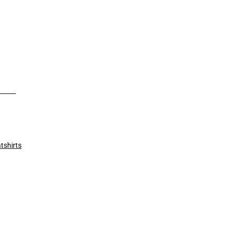
tshirts