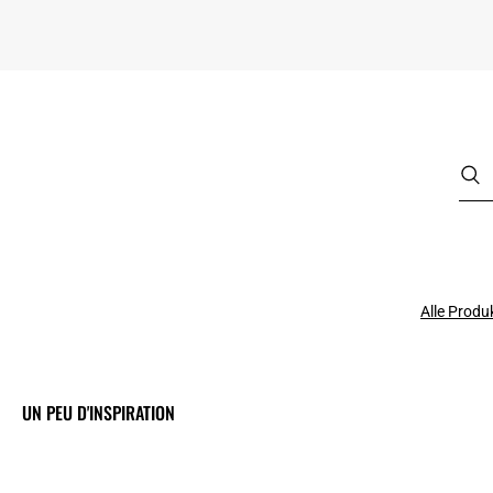
Alle Produ
UN PEU D'INSPIRATION