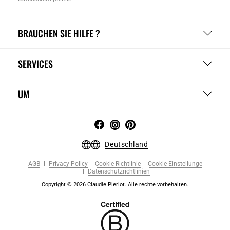
BRAUCHEN SIE HILFE ?
SERVICES
UM
Deutschland
AGB
Privacy Policy
Cookie-Richtlinie
Cookie-Einstellunge
Datenschutzrichtlinien
Copyright © 2026 Claudie Pierlot. Alle rechte vorbehalten.