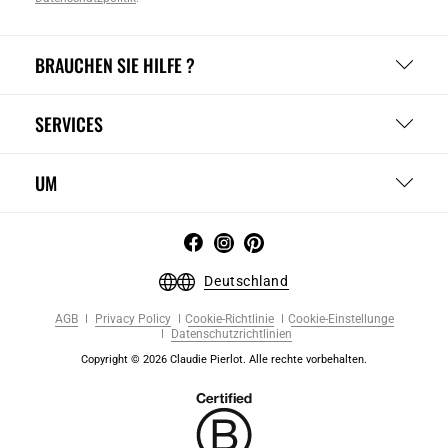
BRAUCHEN SIE HILFE ?
SERVICES
UM
Deutschland
AGB
Privacy Policy
Cookie-Richtlinie
Cookie-Einstellunge
Datenschutzrichtlinien
Copyright © 2026 Claudie Pierlot. Alle rechte vorbehalten.