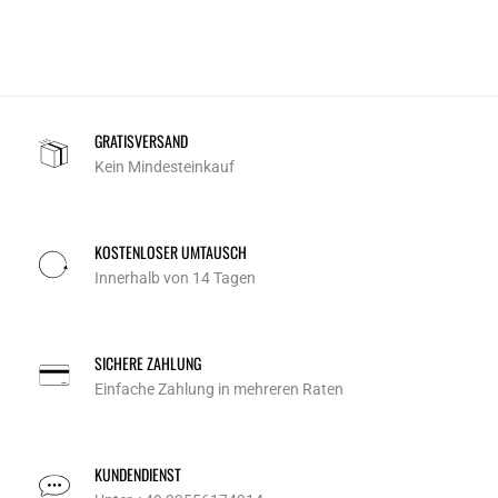
GRATISVERSAND
Kein Mindesteinkauf
KOSTENLOSER UMTAUSCH
Innerhalb von 14 Tagen
SICHERE ZAHLUNG
Einfache Zahlung in mehreren Raten
KUNDENDIENST