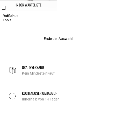
IN DER WARTELISTE
Raffiahut
155 €
3,6 out of 5 Customer Rating
Ende der Auswahl
GRATISVERSAND
Kein Mindesteinkauf
KOSTENLOSER UMTAUSCH
Innerhalb von 14 Tagen