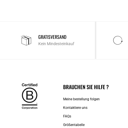
GRATISVERSAND
Kein Mindesteinkauf
BRAUCHEN SIE HILFE ?
Meine bestellung folgen
Kontaktiere uns​
FAQs
Größentabelle