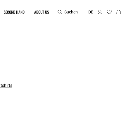
SECOND HAND
ABOUT US
Suchen
DE
tshirts