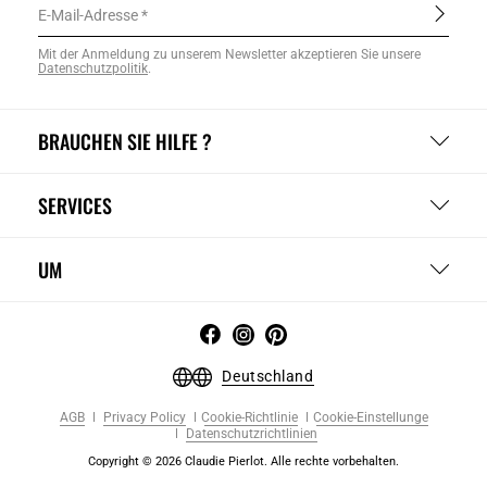
E-Mail-Adresse
Mit der Anmeldung zu unserem Newsletter akzeptieren Sie unsere
Datenschutzpolitik
.
BRAUCHEN SIE HILFE ?
SERVICES
UM
Deutschland
AGB
Privacy Policy
Cookie-Richtlinie
Cookie-Einstellunge
Datenschutzrichtlinien
Copyright © 2026 Claudie Pierlot. Alle rechte vorbehalten.