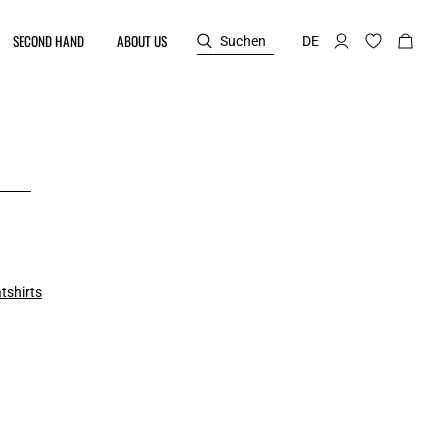
SECOND HAND
ABOUT US
Suchen
DE
tshirts