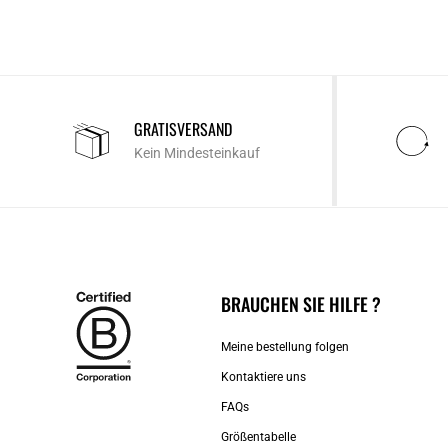
GRATISVERSAND
Kein Mindesteinkauf
BRAUCHEN SIE HILFE ?
Meine bestellung folgen
Kontaktiere uns​
FAQs
Größentabelle