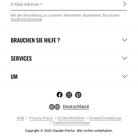
E-Mail-Adresse
Mit der Anmeldung zu unserem Newsletter akzeptieren Sie unsere
Datenschutzpolitik
.
BRAUCHEN SIE HILFE ?
SERVICES
UM
Deutschland
AGB
Privacy Policy
Cookie-Richtlinie
Cookie-Einstellunge
Datenschutzrichtlinien
Copyright © 2026 Claudie Pierlot. Alle rechte vorbehalten.