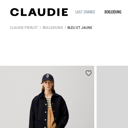
LAST CHANCE
BEKLEIDUNG
CLAUDIE PIERLOT
BEKLEIDUNG
BLEU ET JAUNE