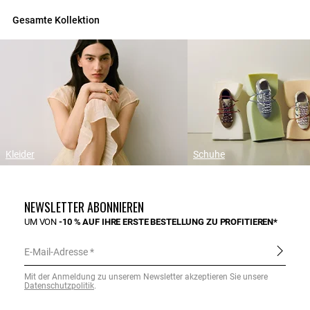
Gesamte Kollektion
Kleider
Schuhe
NEWSLETTER ABONNIEREN
UM VON
-10 % AUF IHRE ERSTE BESTELLUNG ZU PROFITIEREN*
E-Mail-Adresse
Mit der Anmeldung zu unserem Newsletter akzeptieren Sie unsere
Datenschutzpolitik
.