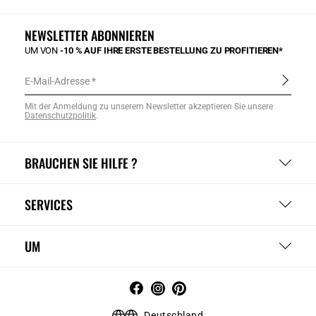
NEWSLETTER ABONNIEREN
UM VON
-10 % AUF IHRE ERSTE BESTELLUNG ZU PROFITIEREN*
E-Mail-Adresse
Mit der Anmeldung zu unserem Newsletter akzeptieren Sie unsere
Datenschutzpolitik
.
BRAUCHEN SIE HILFE ?
SERVICES
UM
Deutschland