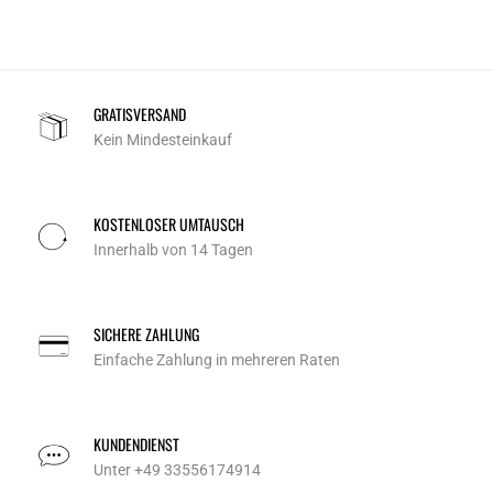
GRATISVERSAND
Kein Mindesteinkauf
KOSTENLOSER UMTAUSCH
Innerhalb von 14 Tagen
SICHERE ZAHLUNG
Einfache Zahlung in mehreren Raten
KUNDENDIENST
Unter +49 33556174914