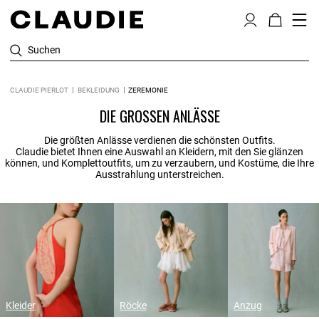
Suchen
CLAUDIE PIERLOT
BEKLEIDUNG
ZEREMONIE
DIE GROSSEN ANLÄSSE
Die größten Anlässe verdienen die schönsten Outfits.
Claudie bietet Ihnen eine Auswahl an Kleidern, mit den Sie glänzen
können, und Komplettoutfits, um zu verzaubern, und Kostüme, die Ihre
Ausstrahlung unterstreichen.
Kleider
Röcke
Anzug