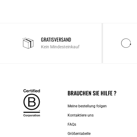
GRATISVERSAND
Kein Mindesteinkauf
BRAUCHEN SIE HILFE ?
Meine bestellung folgen
Kontaktiere uns​
FAQs
Größentabelle