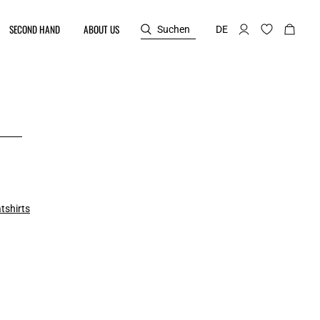
SECOND HAND
ABOUT US
Suchen
DE
tshirts