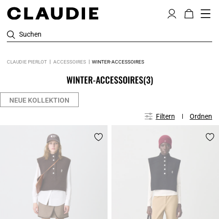
Suchen
CLAUDIE PIERLOT
ACCESSOIRES
WINTER-ACCESSOIRES
WINTER-ACCESSOIRES
(3)
NEUE KOLLEKTION
Filtern
Ordnen