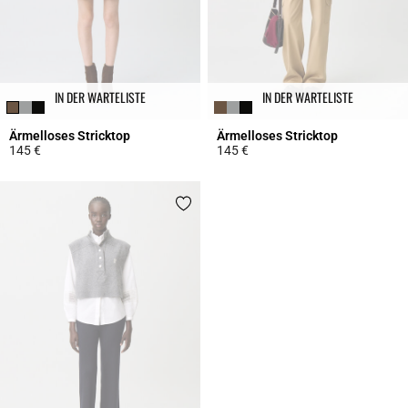
IN DER WARTELISTE
IN DER WARTELISTE
Ärmelloses Stricktop
Ärmelloses Stricktop
145 €
145 €
5 out of 5 Customer Rating
5 out of 5 Customer Rating