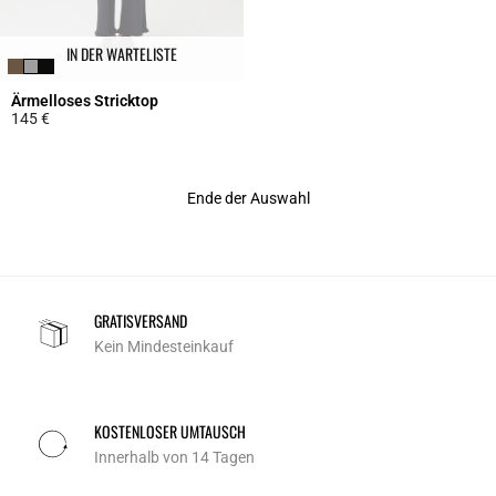
IN DER WARTELISTE
Ärmelloses Stricktop
145 €
4,5 out of 5 Customer Rating
Ende der Auswahl
GRATISVERSAND
Kein Mindesteinkauf
KOSTENLOSER UMTAUSCH
Innerhalb von 14 Tagen