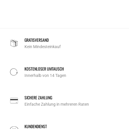
GRATISVERSAND
Kein Mindesteinkauf
KOSTENLOSER UMTAUSCH
Innerhalb von 14 Tagen
SICHERE ZAHLUNG
Einfache Zahlung in mehreren Raten
KUNDENDIENST