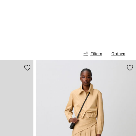
Filtern
Ordnen