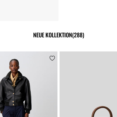
NEUE KOLLEKTION
(288)