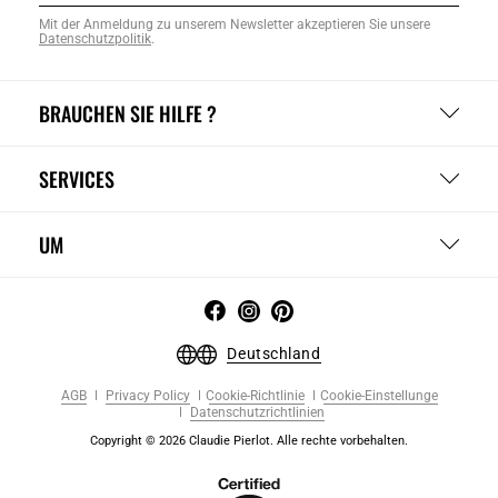
Mit der Anmeldung zu unserem Newsletter akzeptieren Sie unsere
Datenschutzpolitik
.
BRAUCHEN SIE HILFE ?
SERVICES
UM
Deutschland
AGB
Privacy Policy
Cookie-Richtlinie
Cookie-Einstellunge
Datenschutzrichtlinien
Copyright © 2026 Claudie Pierlot. Alle rechte vorbehalten.