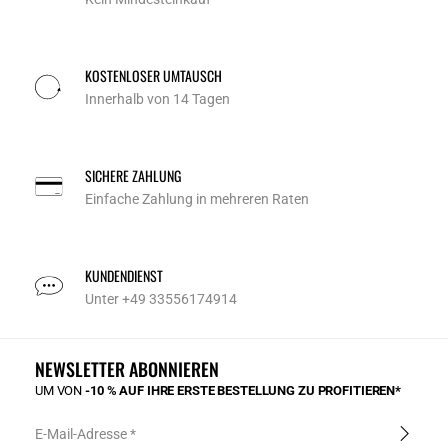
KOSTENLOSER UMTAUSCH
Innerhalb von 14 Tagen
SICHERE ZAHLUNG
Einfache Zahlung in mehreren Raten
KUNDENDIENST
Unter +49 33556174914
NEWSLETTER ABONNIEREN
UM VON
-10 % AUF IHRE ERSTE BESTELLUNG ZU PROFITIEREN*
E-Mail-Adresse