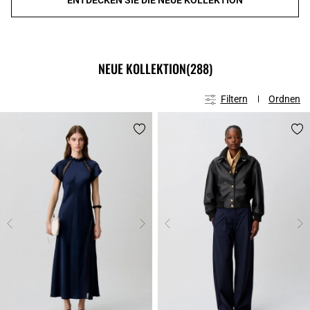
NEUE KOLLEKTION
(288)
Filtern
Ordnen