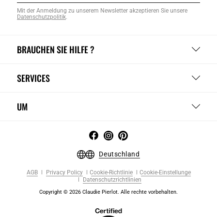
Mit der Anmeldung zu unserem Newsletter akzeptieren Sie unsere
Datenschutzpolitik
.
BRAUCHEN SIE HILFE ?
SERVICES
UM
Deutschland
AGB
Privacy Policy
Cookie-Richtlinie
Cookie-Einstellunge
Datenschutzrichtlinien
Copyright © 2026 Claudie Pierlot. Alle rechte vorbehalten.