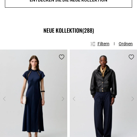
NEUE KOLLEKTION
(288)
Filtern
Ordnen