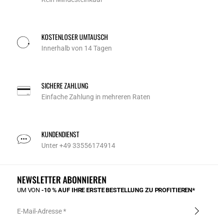
KOSTENLOSER UMTAUSCH
Innerhalb von 14 Tagen
SICHERE ZAHLUNG
Einfache Zahlung in mehreren Raten
KUNDENDIENST
Unter +49 33556174914
NEWSLETTER ABONNIEREN
UM VON
-10 % AUF IHRE ERSTE BESTELLUNG ZU PROFITIEREN*
E-Mail-Adresse