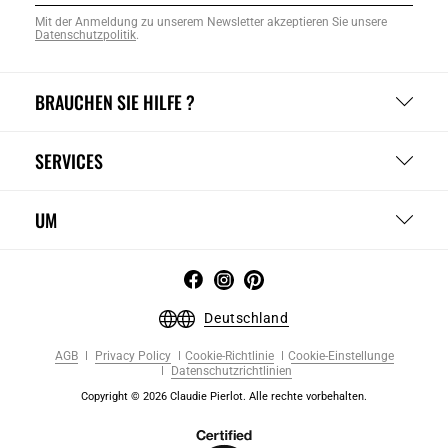
Mit der Anmeldung zu unserem Newsletter akzeptieren Sie unsere
Datenschutzpolitik
.
BRAUCHEN SIE HILFE ?
SERVICES
UM
Deutschland
AGB
Privacy Policy
Cookie-Richtlinie
Cookie-Einstellunge
Datenschutzrichtlinien
Copyright © 2026 Claudie Pierlot. Alle rechte vorbehalten.