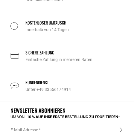
KOSTENLOSER UMTAUSCH
Innerhalb von 14 Tagen
SICHERE ZAHLUNG
Einfache Zahlung in mehreren Raten
KUNDENDIENST
Unter +49 33556174914
NEWSLETTER ABONNIEREN
UM VON
-10 % AUF IHRE ERSTE BESTELLUNG ZU PROFITIEREN*
E-Mail-Adresse