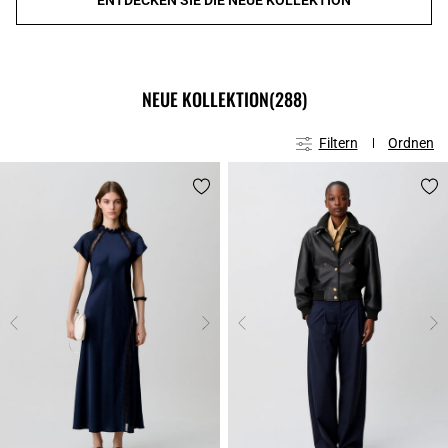
NEUE KOLLEKTION
(288)
Filtern
Ordnen