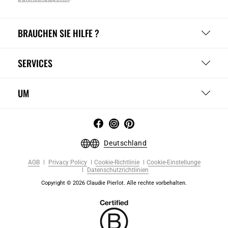
BRAUCHEN SIE HILFE ?
SERVICES
UM
Deutschland
AGB
Privacy Policy
Cookie-Richtlinie
Cookie-Einstellunge
Datenschutzrichtlinien
Copyright © 2026 Claudie Pierlot. Alle rechte vorbehalten.