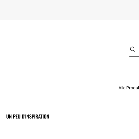
Alle Produ
UN PEU D'INSPIRATION