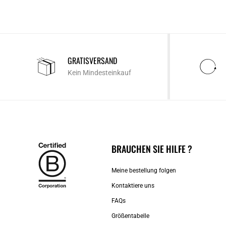
GRATISVERSAND
Kein Mindesteinkauf
BRAUCHEN SIE HILFE ?
Meine bestellung folgen
Kontaktiere uns​
FAQs
Größentabelle