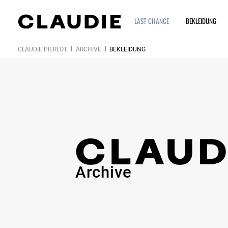
LAST CHANCE
BEKLEIDUNG
CLAUDIE PIERLOT
ARCHIVE
BEKLEIDUNG
Archive