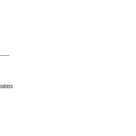
tshirts