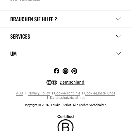
BRAUCHEN SIE HILFE ?
SERVICES
UM
Deutschland
AGB
Privacy Policy
Cookie-Richtlinie
Cookie-Einstellunge
Datenschutzrichtlinien
Copyright © 2026 Claudie Pierlot. Alle rechte vorbehalten.