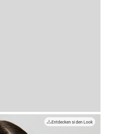
Entdecken si den Look