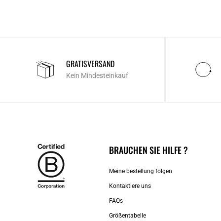
GRATISVERSAND
Kein Mindesteinkauf
BRAUCHEN SIE HILFE ?
Meine bestellung folgen
Kontaktiere uns​
FAQs
Größentabelle