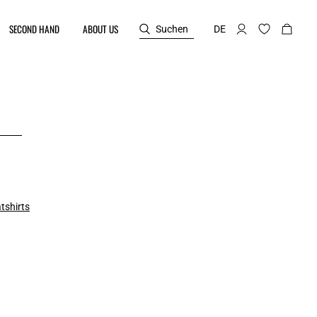
SECOND HAND
ABOUT US
Suchen
DE
tshirts